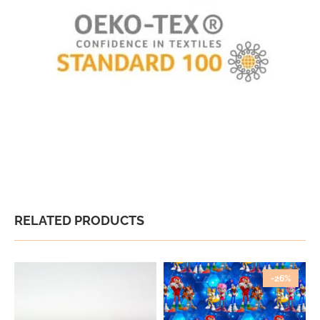
RELATED PRODUCTS
-26%