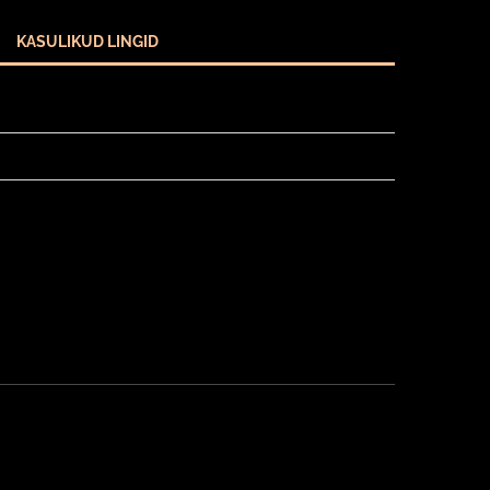
KASULIKUD LINGID