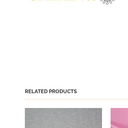
RELATED PRODUCTS